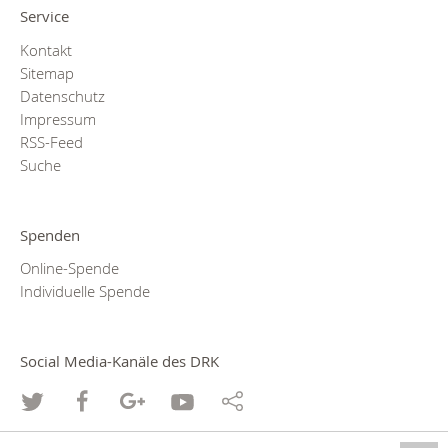
Service
Kontakt
Sitemap
Datenschutz
Impressum
RSS-Feed
Suche
Spenden
Online-Spende
Individuelle Spende
Social Media-Kanäle des DRK