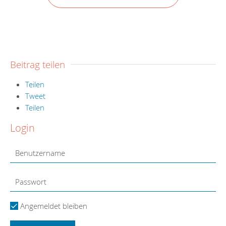
Beitrag teilen
Teilen
Tweet
Teilen
Login
Angemeldet bleiben