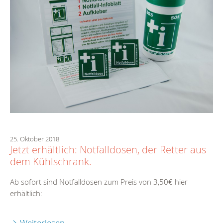
25. Oktober 2018
Jetzt erhältlich: Notfalldosen, der Retter aus
dem Kühlschrank.
Ab sofort sind Notfalldosen zum Preis von 3,50€ hier
erhältlich:
Weiterlesen