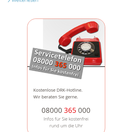
Kostenlose DRK-Hotline.
Wir beraten Sie gerne.
08000
365
000
Infos für Sie kostenfrei
rund um die Uhr