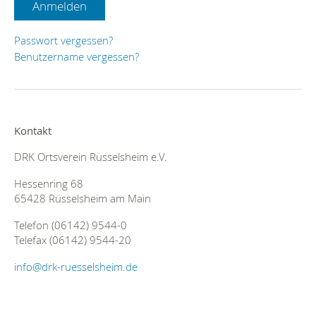
Anmelden
Passwort vergessen?
Benutzername vergessen?
Kontakt
DRK Ortsverein Rüsselsheim e.V.
Hessenring 68
65428 Rüsselsheim am Main
Telefon (06142) 9544-0
Telefax (06142) 9544-20
info@drk-ruesselsheim.de