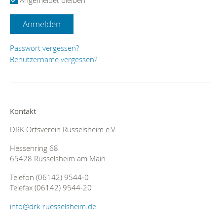
Anmelden
Passwort vergessen?
Benutzername vergessen?
Kontakt
DRK Ortsverein Rüsselsheim e.V.
Hessenring 68
65428 Rüsselsheim am Main
Telefon (06142) 9544-0
Telefax (06142) 9544-20
info@drk-ruesselsheim.de