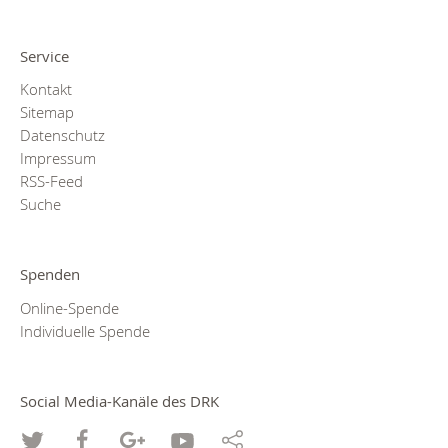
Service
Kontakt
Sitemap
Datenschutz
Impressum
RSS-Feed
Suche
Spenden
Online-Spende
Individuelle Spende
Social Media-Kanäle des DRK