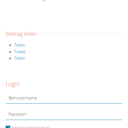
Beitrag teilen
Teilen
Tweet
Teilen
Login
Angemeldet bleiben