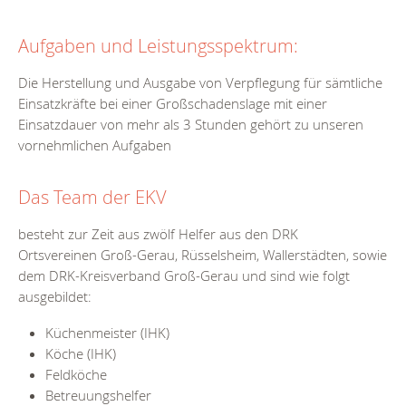
Aufgaben und Leistungsspektrum:
Die Herstellung und Ausgabe von Verpflegung für sämtliche
Einsatzkräfte bei einer Großschadenslage mit einer
Einsatzdauer von mehr als 3 Stunden gehört zu unseren
vornehmlichen Aufgaben
Das Team der EKV
besteht zur Zeit aus zwölf Helfer aus den DRK
Ortsvereinen Groß-Gerau, Rüsselsheim, Wallerstädten, sowie
dem DRK-Kreisverband Groß-Gerau und sind wie folgt
ausgebildet:
Küchenmeister (IHK)
Köche (IHK)
Feldköche
Betreuungshelfer