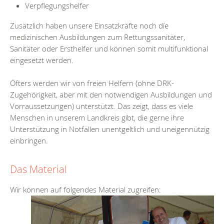
Verpflegungshelfer
Zusätzlich haben unsere Einsatzkräfte noch díe
medizinischen Ausbildungen zum Rettungssanitäter,
Sanitäter oder Ersthelfer und können somit multifunktional
eingesetzt werden.
Öfters werden wir von freien Helfern (ohne DRK-
Zugehörigkeit, aber mit den notwendigen Ausbildungen und
Vorraussetzungen) unterstützt. Das zeigt, dass es viele
Menschen in unserem Landkreis gibt, die gerne ihre
Unterstützung in Notfällen unentgeltlich und uneigennützig
einbringen.
Das Material
Wir können auf folgendes Material zugreifen: