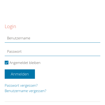
Login
Angemeldet bleiben
Anmelden
Passwort vergessen?
Benutzername vergessen?