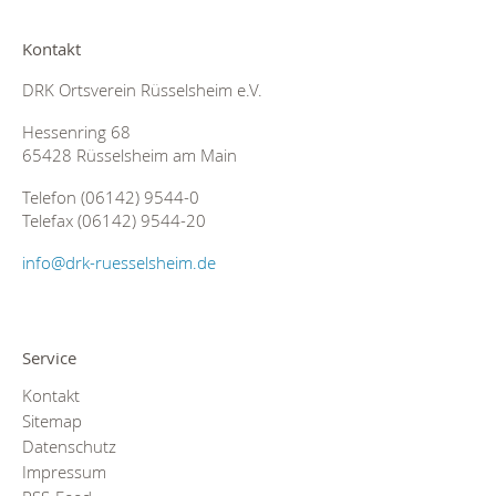
Kontakt
DRK Ortsverein Rüsselsheim e.V.
Hessenring 68
65428 Rüsselsheim am Main
Telefon (06142) 9544-0
Telefax (06142) 9544-20
info@drk-ruesselsheim.de
Service
Kontakt
Sitemap
Datenschutz
Impressum