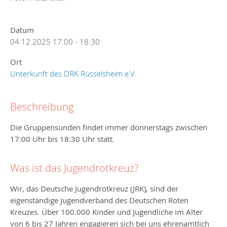
Datum
04.12.2025
17:00
-
18:30
Ort
Unterkunft des DRK Rüsselsheim e.V.
Beschreibung
Die Gruppensunden findet immer donnerstags zwischen
17:00 Uhr bis 18:30 Uhr statt.
Was ist das Jugendrotkreuz?
Wir, das Deutsche Jugendrotkreuz (JRK), sind der
eigenständige Jugendverband des Deutschen Roten
Kreuzes. Über 100.000 Kinder und Jugendliche im Alter
von 6 bis 27 Jahren engagieren sich bei uns ehrenamtlich