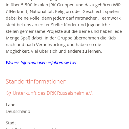
in über 5.500 lokalen JRK-Gruppen und dazu gehören WIR
? !
Herkunft, Nationalität, Religion oder Geschlecht spielen
dabei keine Rolle, denn jede/r darf mitmachen. Teamwork
steht bei uns an erster Stelle: Kinder und Jugendliche
stellen gemeinsame Projekte auf die Beine und haben jede
Menge Spaß dabei. In der Gruppe übernehmen die Kids
nach und nach Verantwortung und haben so die
Möglichkeit, viel über sich und andere zu lernen.
Weitere Informationen erfahren sie hier
Standortinformationen
Unterkunft des DRK Rüsselsheim e.V.
Land
Deutschland
Stadt