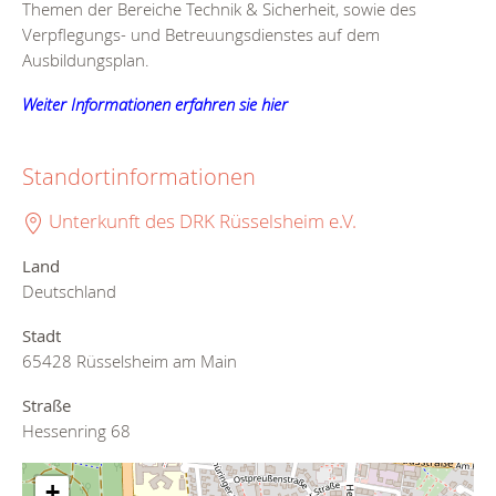
Themen der Bereiche Technik & Sicherheit, sowie des
Verpflegungs- und Betreuungsdienstes auf dem
Ausbildungsplan.
Weiter Informationen erfahren sie hier
Standortinformationen
Unterkunft des DRK Rüsselsheim e.V.
Land
Deutschland
Stadt
65428 Rüsselsheim am Main
Straße
Hessenring 68
+