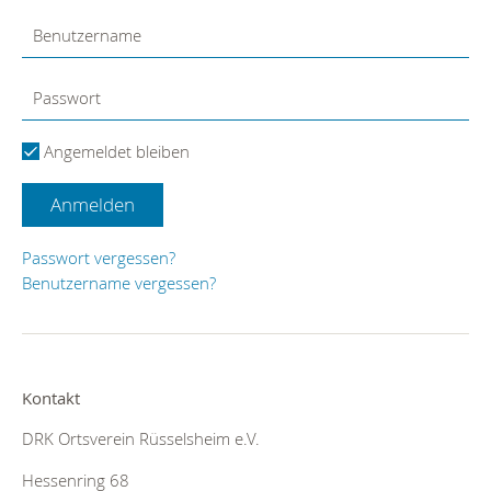
Angemeldet bleiben
Anmelden
Passwort vergessen?
Benutzername vergessen?
Kontakt
DRK Ortsverein Rüsselsheim e.V.
Hessenring 68