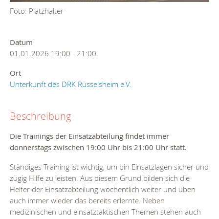
Foto: Platzhalter
Datum
01.01.2026
19:00
-
21:00
Ort
Unterkunft des DRK Rüsselsheim e.V.
Beschreibung
Die Trainings der Einsatzabteilung findet immer
donnerstags zwischen 19:00 Uhr bis 21:00 Uhr statt.
Ständiges Training ist wichtig, um bin Einsatzlagen sicher und
zügig Hilfe zu leisten. Aus diesem Grund bilden sich die
Helfer der Einsatzabteilung wöchentlich weiter und üben
auch immer wieder das bereits erlernte. Neben
medizinischen und einsatztaktischen Themen stehen auch