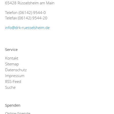
65428 Rüsselsheim am Main
Telefon (06142) 9544-0
Telefax (06142) 9544-20
info@drk-ruesselsheim.de
Service
Kontakt
Sitemap
Datenschutz
Impressum
RSS-Feed
Suche
Spenden
Online-Spende